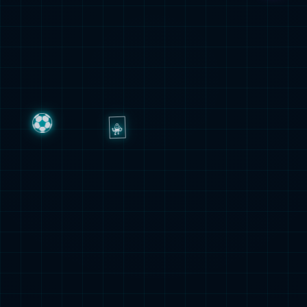
广东彩神vI官网是一家以技术驱动为核心竞争力的国家级高新
技术企业，围绕多个新能源和电力领域提供基于电力物联网
和智能变、配、充电网电力产品的软、硬件综合解决方案。
公司主要客户为发电企业、电网企业、公交系统、城际高
速、市政等大型用电单位。 致力于构建电力系统供电安全的
超级防线、电气设备的智能化和物联化以及助力电动汽车环
保绿色出行方式。更为我国核电厂研发、设计、制造核级电
气设备系列产品，承担国家华龙1号核电厂开关设备的研发任