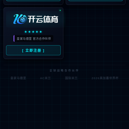
高压成套设备
自动化成套设备
低压成套设备
民用核电设备