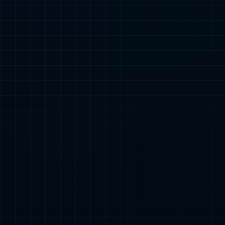
务，为实现中国核电开关设备走出国门作出应有的贡献。
公司介绍
公司文化
组织架构
联系我们
新闻中心 /
News
+ MORE