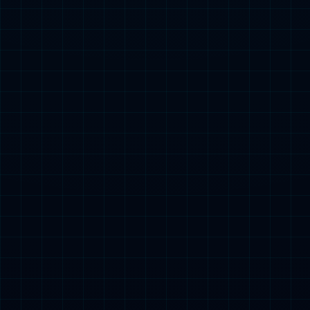
中标喜讯
2026-07-02
喜讯！广东彩神vI官网吴董事
长荣...
2026-05-18